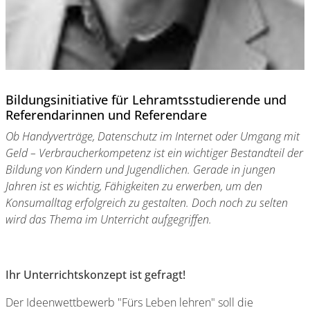
Bildungsinitiative für Lehramtsstudierende und
Referendarinnen und Referendare
Ob Handyverträge, Datenschutz im Internet oder Umgang mit
Geld – Verbraucherkompetenz ist ein wichtiger Bestandteil der
Bildung von Kindern und Jugendlichen. Gerade in jungen
Jahren ist es wichtig, Fähigkeiten zu erwerben, um den
Konsumalltag erfolgreich zu gestalten. Doch noch zu selten
wird das Thema im Unterricht aufgegriffen.
Ihr Unterrichtskonzept ist gefragt!
Der Ideenwettbewerb "Fürs Leben lehren" soll die