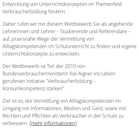
Entwicklung von Unterrichtskonzepten im Themenfeld
Verbraucherbildung fördern.
Daher rufen wir mit diesem Wettbewerb Sie als angehende
Lehrerinnen und Lehrer – Studierende und Referendare –
auf, praxisnahe Wege der Vermittlung von
Alltagskompetenzen im Schulunterricht zu finden und eigene
Unterrichtskonzepte zu entwickeln.
Der Wettbewerb ist Teil der 2010 von
Bundesverbraucherministerin Ilse Aigner ins Leben
gerufenen Initiative "Verbraucherbildung –
Konsumkompetenz stärken".
Ziel ist es, die Vermittlung von Alltagskompetenzen im
Umgang mit Informationen, Medien und Geld, sowie mit
Rechten und Pflichten als Verbraucher in der Schule zu
verbessern.
[mehr Informationen]