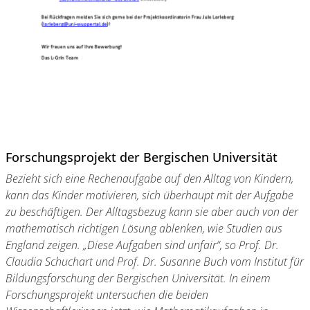
Forschungsprojekt der Bergischen Universität
Bezieht sich eine Rechenaufgabe auf den Alltag von Kindern,
kann das Kinder motivieren, sich überhaupt mit der Aufgabe
zu beschäftigen. Der Alltagsbezug kann sie aber auch von der
mathematisch richtigen Lösung ablenken, wie Studien aus
England zeigen. „Diese Aufgaben sind unfair“, so Prof. Dr.
Claudia Schuchart und Prof. Dr. Susanne Buch vom Institut für
Bildungsforschung der Bergischen Universität. In einem
Forschungsprojekt untersuchen die beiden