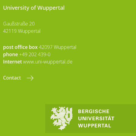
University of Wuppertal
Gaußstraße 20
42119 Wuppertal
post office box
42097 Wuppertal
phone
+49 202 439-0
Internet
www.uni-wuppertal.de
Contact