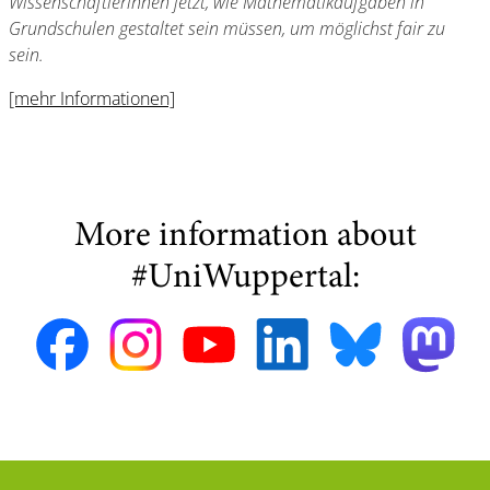
Wissenschaftlerinnen jetzt, wie Mathematikaufgaben in
Grundschulen gestaltet sein müssen, um möglichst fair zu
sein.
[mehr Informationen]
More information about
#UniWuppertal: