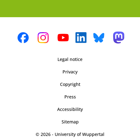
Legal notice
Privacy
Copyright
Press
Accessibility
Sitemap
© 2026 - University of Wuppertal