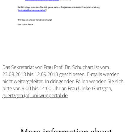
Das Sekretariat von Frau Prof. Dr. Schuchart ist vom
23.08.2013 bis 12.09.2013 geschlossen. E-mails werden
nicht weitergeleitet. In dringenden Fällen wenden Sie sich
bitte von 9:00 bis 14:00 Uhr an Frau Ulrike Gürtzgen,
guertzgen (at) uni-wuppertal.de