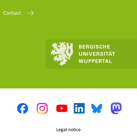
Contact
Legal notice