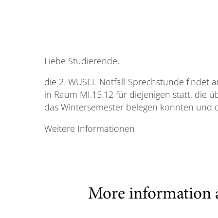
Liebe Studierende,
die 2. WUSEL-Notfall-Sprechstunde findet a
in Raum MI.15.12 für diejenigen statt, die
das Wintersemester belegen konnten und dr
Weitere Informationen
More information 