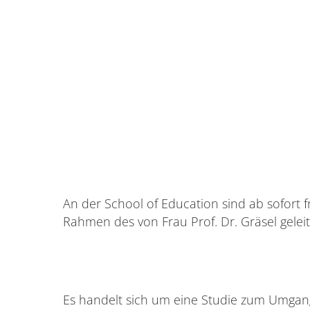
An der School of Education sind ab sofort f
Rahmen des von Frau Prof. Dr. Gräsel gele
Es handelt sich um eine Studie zum Umgan