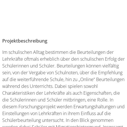
Projektbeschreibung
Im schulischen Alltag bestimmen die Beurteilungen der
Lehrkräfte oftmals erheblich über den schulischen Erfolg der
Schülerinnen und Schüler. Beurteilungen können vielfältig
sein, von der Vergabe von Schulnoten, über die Empfehlung
auf die weiterführende Schule, hin zu „Online“ Beurteilungen
während des Unterrichts. Dabei spielen sowohl
Charakteristiken der Lehrkräfte als auch Eigenschaften, die
die Schülerinnen und Schüler mitbringen, eine Rolle. In
diesem Forschungsprojekt werden Erwartungshaltungen und
Einstellungen von Lehrkräften in ihrem Einfluss auf die
Schülerbeurteilung untersucht. In den Blick genommen