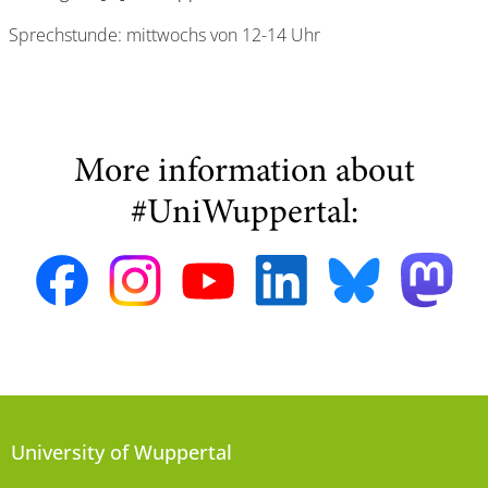
Sprechstunde: mittwochs von 12-14 Uhr
More information about
#UniWuppertal:
University of Wuppertal