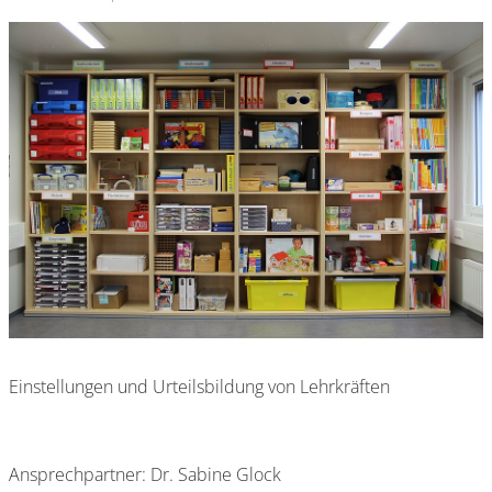
Einstellungen und Urteilsbildung von Lehrkräften
Ansprechpartner: Dr. Sabine Glock