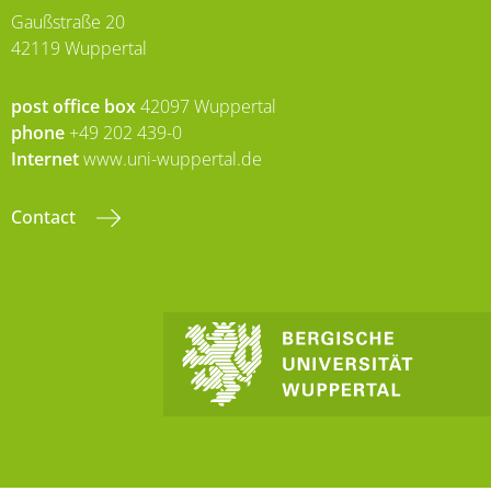
Gaußstraße 20
42119 Wuppertal
post office box
42097 Wuppertal
phone
+49 202 439-0
Internet
www.uni-wuppertal.de
Contact