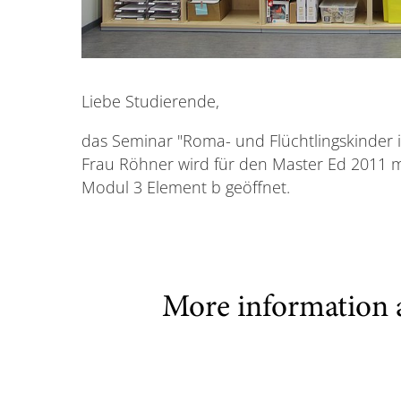
Liebe Studierende,
das Seminar "Roma- und Flüchtlingskinder
Frau Röhner wird für den Master Ed 2011 
Modul 3 Element b geöffnet.
More information 