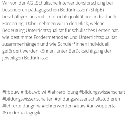
Wir von der AG „Schulische Interventionsforschung bei
besonderen pädagogischen Bedürfnissen“ (ShIpB)
beschäftigen uns mit Unterrichtsqualität und individueller
Förderung. Dabei nehmen wir in den Blick, welche
Bedeutung Unterrichtsqualität für schulisches Lernen hat,
wie bestimmte Fördermethoden und Unterrichtsqualität
zusammenhängen und wie Schüler*innen individuell
gefördert werden können, unter Berücksichtigung der
jeweiligen Bedürfnisse.
#ifbbuw #ifbbuwbiwi #lehrerbildung #bildungswissenschaft
#bildungswissenschaften #bildungswissenschaftstudieren
#lehrerbildungnrw #lehrerwerden #buw #uniwuppertal
#sonderpädagogik