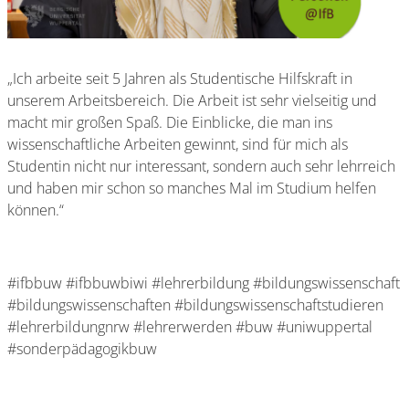
„Ich arbeite seit 5 Jahren als Studentische Hilfskraft in
unserem Arbeitsbereich. Die Arbeit ist sehr vielseitig und
macht mir großen Spaß. Die Einblicke, die man ins
wissenschaftliche Arbeiten gewinnt, sind für mich als
Studentin nicht nur interessant, sondern auch sehr lehrreich
und haben mir schon so manches Mal im Studium helfen
können.“
#ifbbuw #ifbbuwbiwi #lehrerbildung #bildungswissenschaft
#bildungswissenschaften #bildungswissenschaftstudieren
#lehrerbildungnrw #lehrerwerden #buw #uniwuppertal
#sonderpädagogikbuw