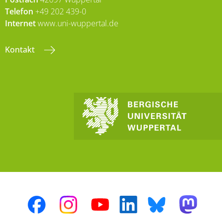
Telefon
+49 202 439-0
Internet
www.uni-wuppertal.de
Kontakt