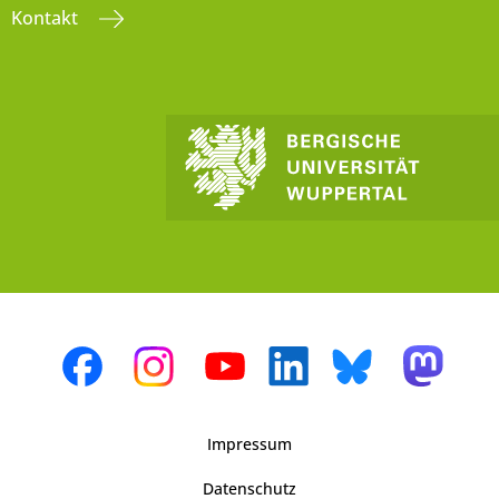
Kontakt
Impressum
Datenschutz