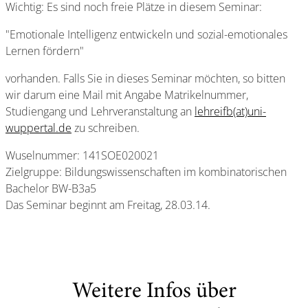
Wichtig: Es sind noch freie Plätze in diesem Seminar:
"Emotionale Intelligenz entwickeln und sozial-emotionales
Lernen fördern"
vorhanden. Falls Sie in dieses Seminar möchten, so bitten
wir darum eine Mail mit Angabe Matrikelnummer,
Studiengang und Lehrveranstaltung an
lehreifb(at)uni-
wuppertal.de
zu schreiben.
Wuselnummer: 141SOE020021
Zielgruppe: Bildungswissenschaften im kombinatorischen
Bachelor BW-B3a5
Das Seminar beginnt am Freitag, 28.03.14.
Weitere Infos über