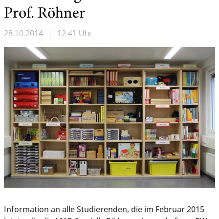
Prof. Röhner
28.10.2014
|
12:41 Uhr
Information an alle Studierenden, die im Februar 2015