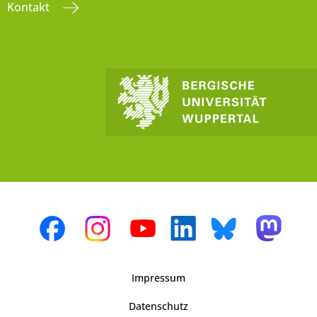
Kontakt
Impressum
Datenschutz