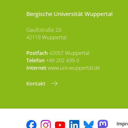
Bergische Universität Wuppertal
Gaußstraße 20
42119 Wuppertal
Postfach
42097 Wuppertal
Telefon
+49 202 439-0
Internet
www.uni-wuppertal.de
Kontakt
Impr