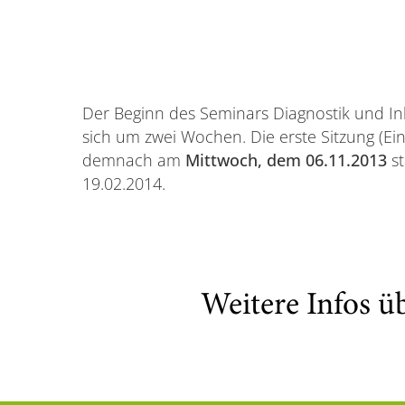
Der Beginn des Seminars Diagnostik und Ink
sich um zwei Wochen. Die erste Sitzung (Ei
demnach am
Mittwoch, dem 06.11.2013
st
19.02.2014.
Weitere Infos ü