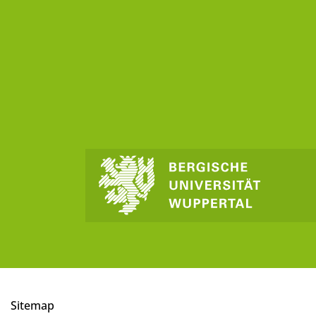
Sitemap