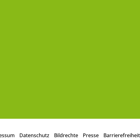
essum
Datenschutz
Bildrechte
Presse
Barrierefreiheit