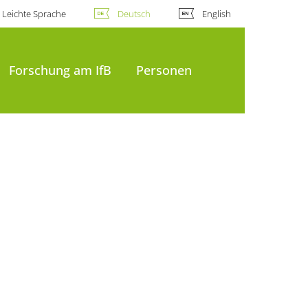
Leichte Sprache
Deutsch
English
Forschung am IfB
Personen