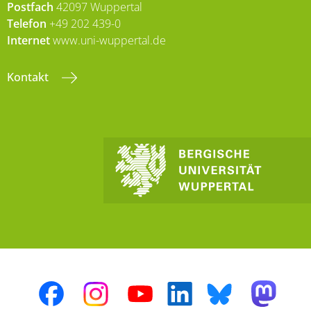
Postfach
42097 Wuppertal
Telefon
+49 202 439-0
Internet
www.uni-wuppertal.de
Kontakt