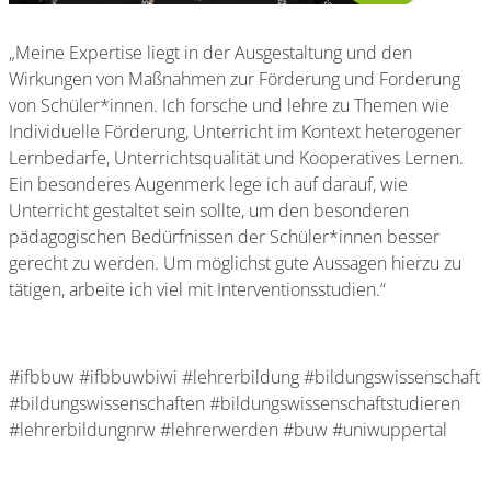
„Meine Expertise liegt in der Ausgestaltung und den
Wirkungen von Maßnahmen zur Förderung und Forderung
von Schüler*innen. Ich forsche und lehre zu Themen wie
Individuelle Förderung, Unterricht im Kontext heterogener
Lernbedarfe, Unterrichtsqualität und Kooperatives Lernen.
Ein besonderes Augenmerk lege ich auf darauf, wie
Unterricht gestaltet sein sollte, um den besonderen
pädagogischen Bedürfnissen der Schüler*innen besser
gerecht zu werden. Um möglichst gute Aussagen hierzu zu
tätigen, arbeite ich viel mit Interventionsstudien.“
#ifbbuw #ifbbuwbiwi #lehrerbildung #bildungswissenschaft
#bildungswissenschaften #bildungswissenschaftstudieren
#lehrerbildungnrw #lehrerwerden #buw #uniwuppertal