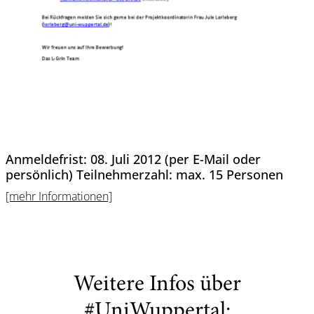
Anmeldefrist: 08. Juli 2012 (per E-Mail oder
persönlich) Teilnehmerzahl: max. 15 Personen
[mehr Informationen]
Weitere Infos über
#UniWuppertal: