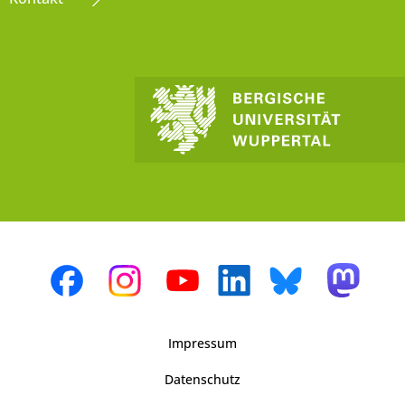
Impressum
Datenschutz