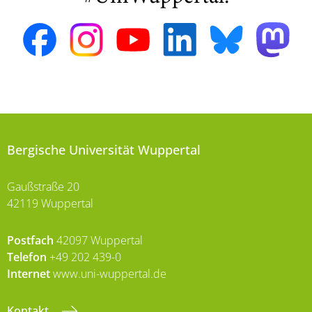
Bergische Universität Wuppertal
Gaußstraße 20
42119 Wuppertal
Postfach
42097 Wuppertal
Telefon
+49 202 439-0
Internet
www.uni-wuppertal.de
Kontakt