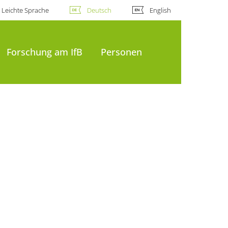
Leichte Sprache
Deutsch
English
Forschung am IfB
Personen